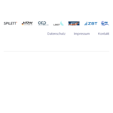
Datenschutz
Impressum
Kontakt