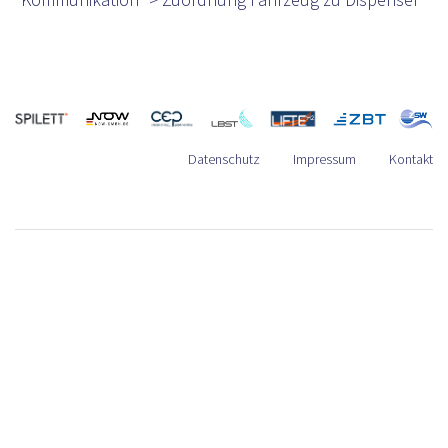
Datenschutz
Impressum
Kontakt