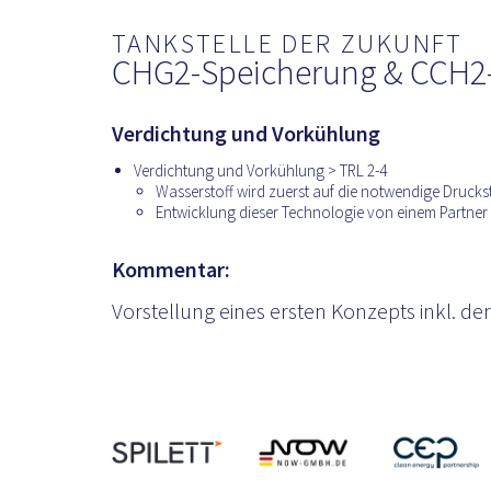
TANKSTELLE DER ZUKUNFT
CHG2-Speicherung & CCH2-
Verdichtung und Vorkühlung
Verdichtung und Vorkühlung > TRL 2-4
Wasserstoff wird zuerst auf die notwendige Druckst
Entwicklung dieser Technologie von einem Partner
Kommentar:
Vorstellung eines ersten Konzepts inkl. d